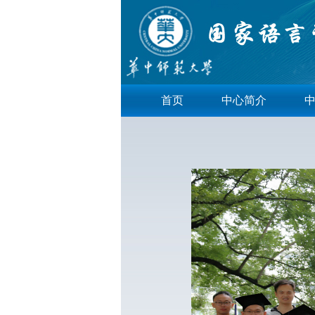
首页
中心简介