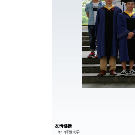
友情链接
华中师范大学