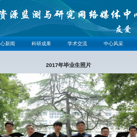
中心新闻
科研成果
学术交流
中心风采
2017年毕业生照片